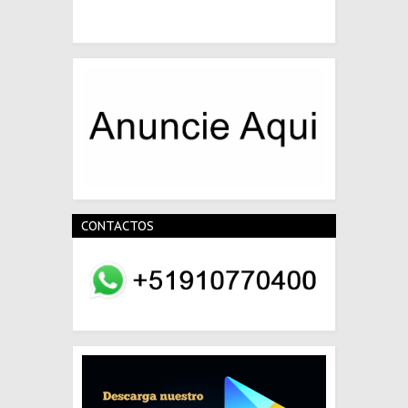
CONTACTOS