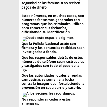
seguridad de las familias si no reciben
pagos de dinero.
Estos números, en muchos casos, son
números fantasmas generados con
programas que los criminales utilizan
para cometer sus fechorías,
dificultando su identificación.
Desde este espacio exigimos:
Que la Policía Nacional actúe con
firmeza y las denuncias recibidas sean
investigadas a fondo.
Que los responsables detrás de estos
números de teléfono sean rastreables
y castigados con todo el peso de la
ley.
Que las autoridades locales y rondas
campesinas se sumen a la lucha
contra la inseguridad, fortaleciendo la
prevención en cada barrio y caserío.
A los vecinos les recordamos:
No responder ni ceder a estas
amenazas.