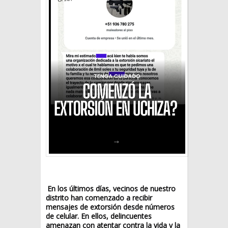
En los últimos días, vecinos de nuestro
distrito han comenzado a recibir
mensajes de extorsión desde números
de celular. En ellos, delincuentes
amenazan con atentar contra la vida y la