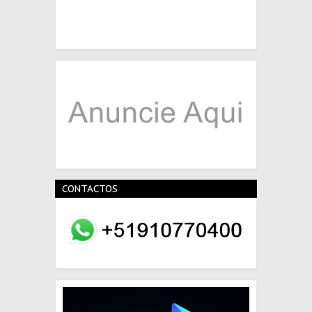
CONTACTOS