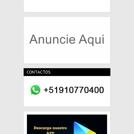
CONTACTOS