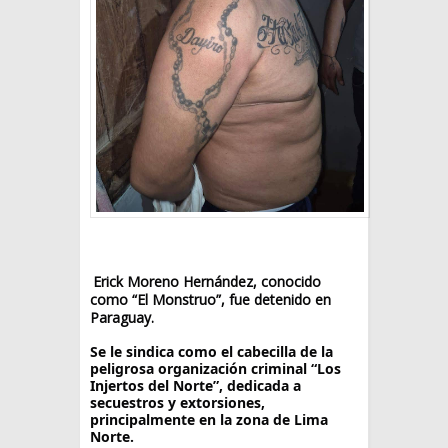
Erick Moreno Hernández, conocido
como “El Monstruo”, fue detenido en
Paraguay.
Se le sindica como el cabecilla de la
peligrosa organización criminal “Los
Injertos del Norte”, dedicada a
secuestros y extorsiones,
principalmente en la zona de Lima
Norte.